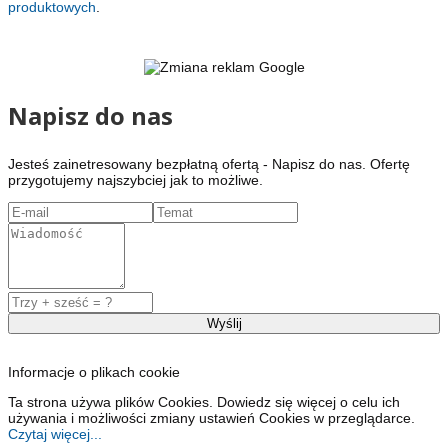
produktowych
.
Napisz do nas
Jesteś zainetresowany bezpłatną ofertą - Napisz do nas. Ofertę
przygotujemy najszybciej jak to możliwe.
Informacje o plikach cookie
Ta strona używa plików Cookies. Dowiedz się więcej o celu ich
używania i możliwości zmiany ustawień Cookies w przeglądarce.
Czytaj więcej...