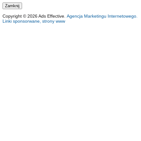
Copyright © 2026 Ads Effective.
Agencja Marketingu Internetowego.
Linki sponsorwane, strony www